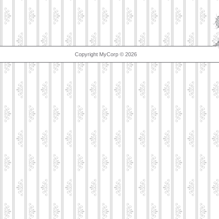
Copyright MyCorp © 2026